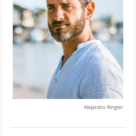
Alejandro Ringler